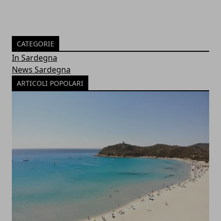
CATEGORIE
In Sardegna
News Sardegna
ARTICOLI POPOLARI