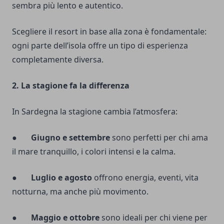
sembra più lento e autentico.
Scegliere il resort in base alla zona è fondamentale:
ogni parte dell’isola offre un tipo di esperienza
completamente diversa.
2. La stagione fa la differenza
In Sardegna la stagione cambia l’atmosfera:
●
Giugno e settembre
sono perfetti per chi ama
il mare tranquillo, i colori intensi e la calma.
●
Luglio e agosto
offrono energia, eventi, vita
notturna, ma anche più movimento.
●
Maggio e ottobre
sono ideali per chi viene per