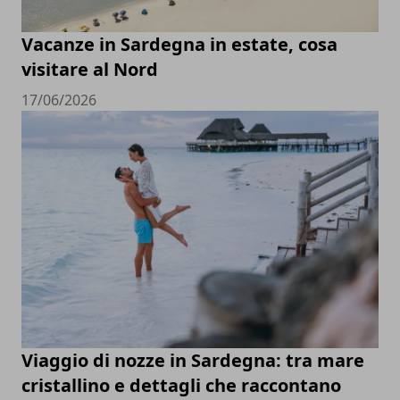
Vacanze in Sardegna in estate, cosa
visitare al Nord
17/06/2026
Viaggio di nozze in Sardegna: tra mare
cristallino e dettagli che raccontano