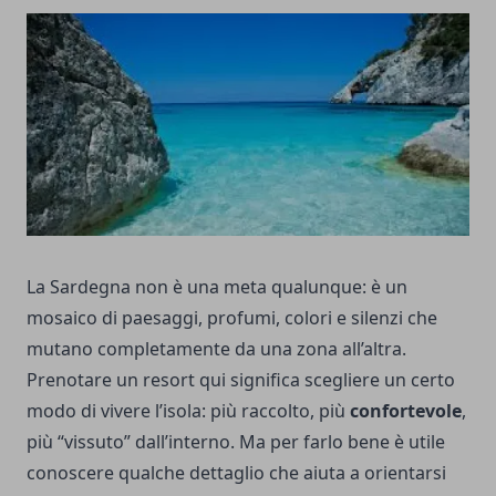
La Sardegna non è una meta qualunque: è un
mosaico di paesaggi, profumi, colori e silenzi che
mutano completamente da una zona all’altra.
Prenotare un resort qui significa scegliere un certo
modo di vivere l’isola: più raccolto, più
confortevole
,
più “vissuto” dall’interno. Ma per farlo bene è utile
conoscere qualche dettaglio che aiuta a orientarsi