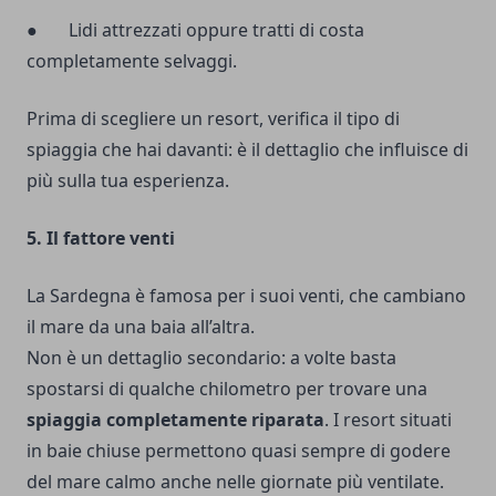
● Lidi attrezzati oppure tratti di costa
completamente selvaggi.
Prima di scegliere un resort, verifica il tipo di
spiaggia che hai davanti: è il dettaglio che influisce di
più sulla tua esperienza.
5. Il fattore venti
La Sardegna è famosa
per i suoi venti
, che cambiano
il mare da una baia all’altra.
Non è un dettaglio secondario: a volte basta
spostarsi di qualche chilometro per trovare una
spiaggia completamente riparata
. I resort situati
in baie chiuse permettono quasi sempre di godere
del mare calmo anche nelle giornate più ventilate.