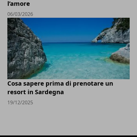
l’amore
06/03/2026
Cosa sapere prima di prenotare un
resort in Sardegna
19/12/2025