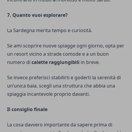
7. Quanto vuoi esplorare?
La Sardegna merita tempo e curiosità.
Se ami scoprire nuove spiagge ogni giorno, opta per
un resort vicino a strade comode e a un buon
numero di
calette raggiungibili
in breve.
Se invece preferisci stabilirti e goderti la serenità di
un’unica baia, scegli una struttura che abbia una
spiaggia incantevole proprio davanti.
Il consiglio finale
La cosa davvero importante da sapere prima di