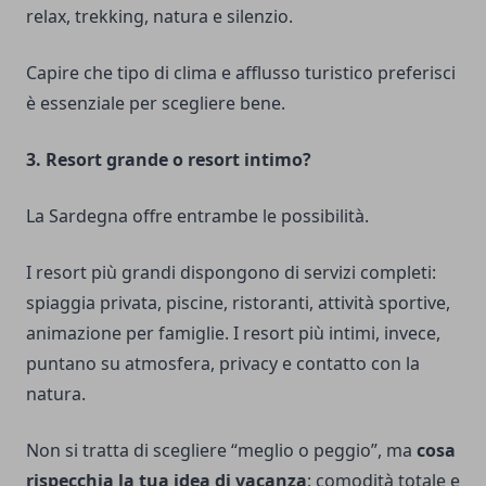
relax, trekking, natura e silenzio.
Capire che tipo di clima e afflusso turistico preferisci
è essenziale per scegliere bene.
3. Resort grande o resort intimo?
La Sardegna offre entrambe le possibilità.
I resort più grandi dispongono di servizi completi:
spiaggia privata, piscine, ristoranti, attività sportive,
animazione per famiglie. I resort più intimi, invece,
puntano su atmosfera, privacy e contatto con la
natura.
Non si tratta di scegliere “meglio o peggio”, ma
cosa
rispecchia la tua idea di vacanza
: comodità totale e