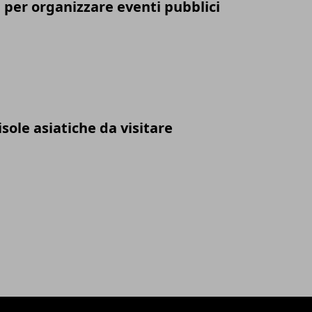
i per organizzare eventi pubblici
isole asiatiche da visitare