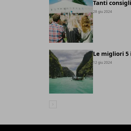
Tanti consigl
28 giu 2024
Le migliori 5 
12 giu 2024
Articolo Successivo