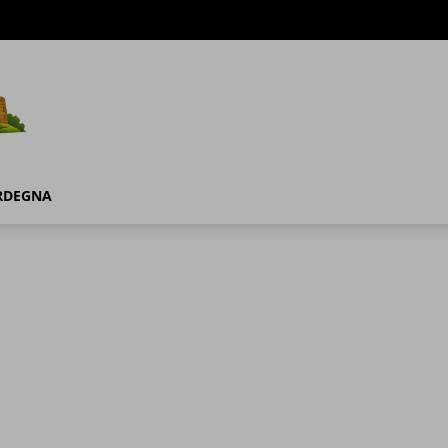
RDEGNA