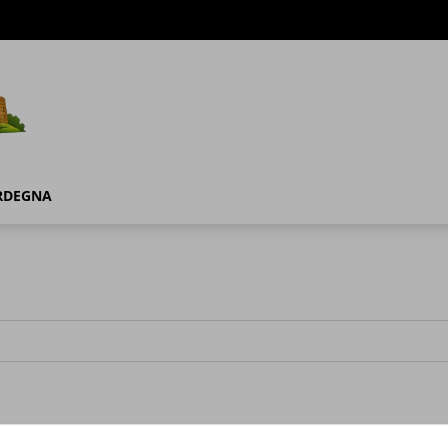
RDEGNA