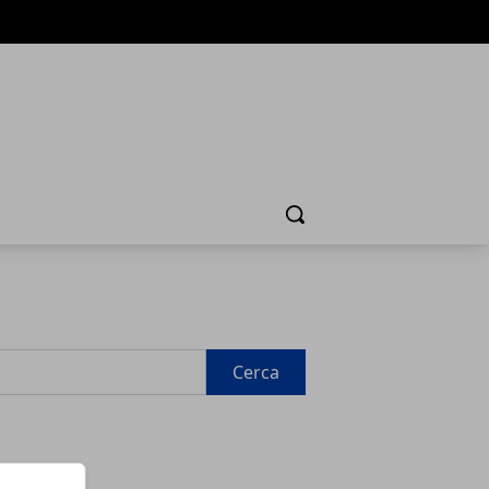
Cerca
Cerca